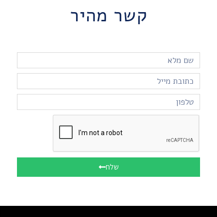
קשר מהיר
שלח