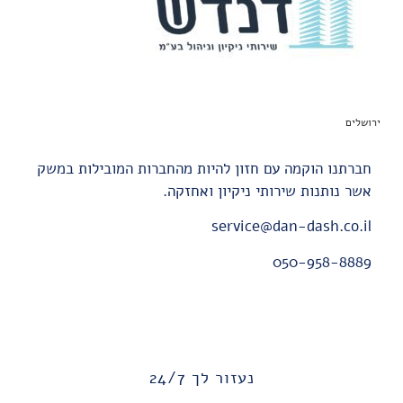
ירושלים
חברתנו הוקמה עם חזון להיות מהחברות המובילות במשק
אשר נותנות שירותי ניקיון ואחזקה.
service@dan-dash.co.il
050-958-8889
נעזור לך 24/7