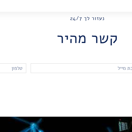
נעזור לך 24/7
קשר מהיר