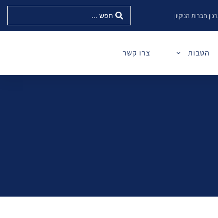
גון חברות הניקיון
הטבות
צרו קשר