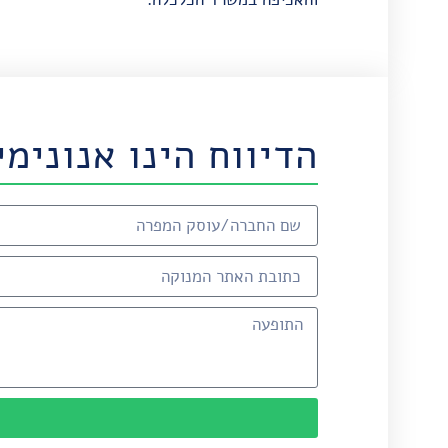
הדיווח הינו אנונימי