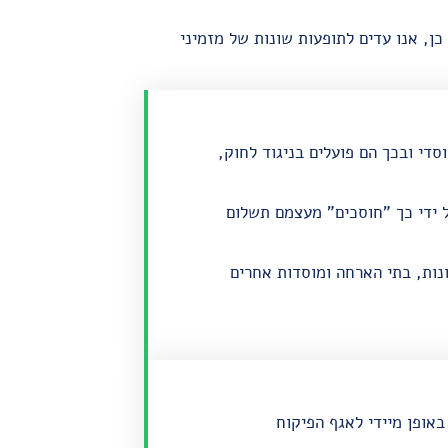
כן, אנו עדים לתופעות שונות של מזמיני
סדי ובכך הם פועלים בניגוד לחוק,
ל ידי כך "חוסכים" מעצמם תשלום
ונות, בתי הארחה ומוסדות אחרים
באופן מיידי לאגף הפיקוח