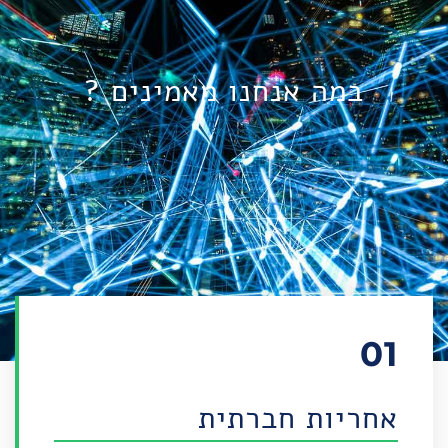
במה אנחנו מאמינים ?
01
אחריות חברתית