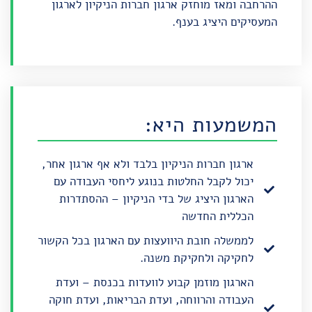
ההרחבה
ומאז מוחזק ארגון חברות הניקיון לארגון
המעסיקים היציג בענף.
המשמעות היא:
ארגון חברות הניקיון בלבד ולא אף ארגון אחר,
יכול לקבל החלטות בנוגע ליחסי העבודה עם
הארגון היציג של בדי הניקיון – ההסתדרות
הכללית החדשה
לממשלה חובת היוועצות עם הארגון בכל הקשור
לחקיקה ולחקיקת משנה.
הארגון מוזמן קבוע לוועדות בכנסת – ועדת
העבודה והרווחה, ועדת הבריאות, ועדת חוקה