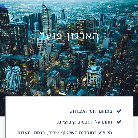
הארגון פועל
בתחום יחסי העבודה.
חתום על הסכמים קיבוציים.
משפיע במוסדות השלטון: שרים, כנסת, וועדות