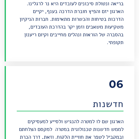
בריאה ונטולת סיכונים לעובדים היא נר לרגלינו.
הארגון יזם והפיץ חוברת הדרכה בענף, יקיים
הדרכות בטיחות והכשרות מתאימות. חברות הניקיון
משקיעות משאבים וזמן יקר בהדרכת העובדים,
בהסברה של הוראות ונהלים מחייבים וקיום ריענון
תקופתי.
06
חדשנות
הארגון שם לו למטרה להנגיש ולסייע למעסיקים
לממש חדשנות טכנולוגית במטרה למקסם הצלחתם
ובמקביל לשפר את חוויית הלקוח. וזאת, דרך הכרת