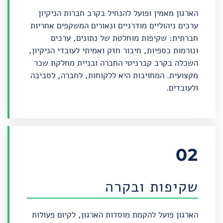
הארגון מאמין ופועל להנחיל בקרב חברות הניקיון
ערכים ניהוליים מודרניים ונאורים המשקפים אחריות
חברתית: שקיפות מוחלטת של נתונים, ערכים
ונורמות כספיות, חיבור חזק ואמיתי לעובדי הניקיון,
השכלה בקרב קברניטי החברה ובניית מחלקת שכר
מקצועית. המחויבות היא ללקוחות, לחברה, לסביבה
ולעובדים.
02
שקיפות ובקרה
הארגון פועל להקמת מוסדות הארגון, לקיום פעולות