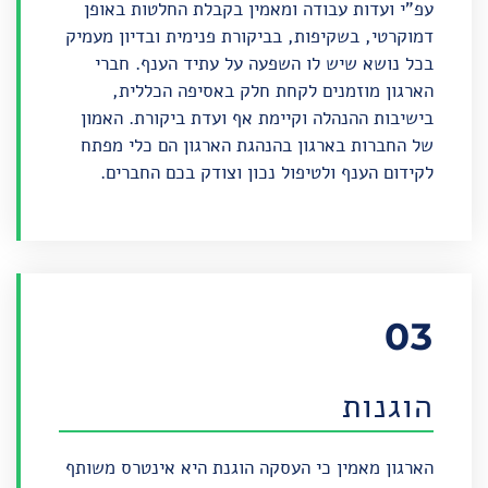
עפ"י ועדות עבודה ומאמין בקבלת החלטות באופן
דמוקרטי, בשקיפות, בביקורת פנימית ובדיון מעמיק
בכל נושא שיש לו השפעה על עתיד הענף. חברי
הארגון מוזמנים לקחת חלק באסיפה הכללית,
בישיבות ההנהלה וקיימת אף ועדת ביקורת. האמון
של החברות בארגון בהנהגת הארגון הם כלי מפתח
לקידום הענף ולטיפול נכון וצודק בכם החברים.
03
הוגנות
הארגון מאמין כי העסקה הוגנת היא אינטרס משותף