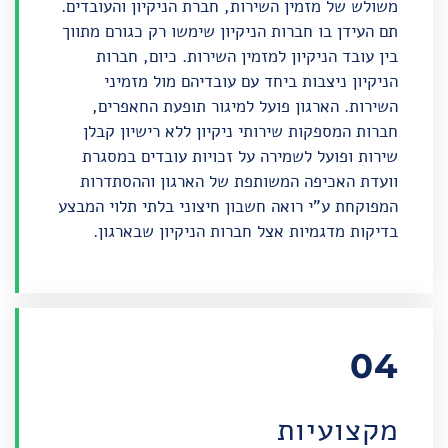
משולש של מזמין השירות, חברת הניקיון והעובדים.
תם העידן בו חברות הניקיון שימשו רק כגורם מתווך
בין עובד הניקיון למזמין השירות. כיום, חברות
הניקיון ניצבות ביחד עם עובדיהם מול מזמיני
השירות. הארגון פועל למיגור תופעת החאפרים,
חברות המספקות שירותי ניקיון ללא רישיון קבלן
שירות ופועל לשמירה על זכויות עובדים במסגרת
וועדת האכיפה המשותפת של הארגון וההסתדרות
המפוקחת ע"י רואה חשבון חיצוני בלתי תלוי המבצע
בדיקות מדגמיות אצל חברות הניקיון שבארגון.
04
מקצועיות