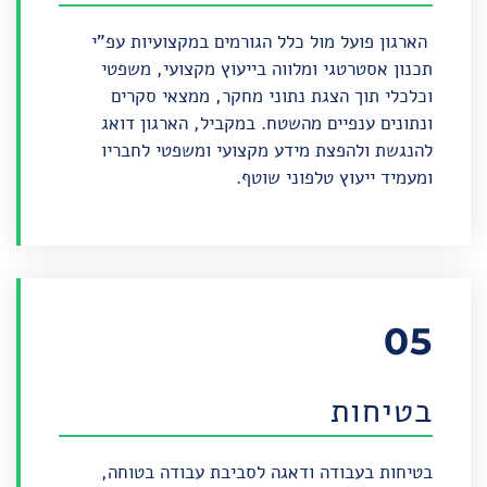
הארגון פועל מול כלל הגורמים במקצועיות עפ"י
תכנון אסטרטגי ומלווה בייעוץ מקצועי, משפטי
וכלכלי תוך הצגת נתוני מחקר, ממצאי סקרים
ונתונים ענפיים מהשטח. במקביל, הארגון דואג
להנגשת ולהפצת מידע מקצועי ומשפטי לחבריו
ומעמיד ייעוץ טלפוני שוטף.
05
בטיחות
בטיחות בעבודה ודאגה לסביבת עבודה בטוחה,