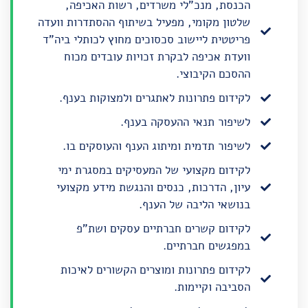
הכנסת, מנכ"לי משרדים, רשות האכיפה,
שלטון מקומי, מפעיל בשיתוף ההסתדרות וועדה
פריטטית ליישוב סכסוכים מחוץ לכותלי ביה"ד
וועדת אכיפה לבקרת זכויות עובדים מכוח
ההסכם הקיבוצי.
לקידום פתרונות לאתגרים ולמצוקות בענף.
לשיפור תנאי ההעסקה בענף.
לשיפור תדמית ומיתוג הענף והעוסקים בו.
לקידום מקצועי של המעסיקים במסגרת ימי
עיון, הדרכות, כנסים והנגשת מידע מקצועי
בנושאי הליבה של הענף.
לקידום קשרים חברתיים עסקים ושת"פ
במפגשים חברתיים.
לקידום פתרונות ומוצרים הקשורים לאיכות
הסביבה וקיימות.