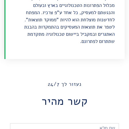
מכלול הפתרונות הטכנולוגיים בארץ ובעולם
והנגשתם למעסיק, כל אחד ע"פ צרכיו. המפתח
לחדשנות מוצלחת הוא להיות "ממוקד תוצאות".
לשפר את תוצאות המעסיקים בהתמקדות בהבנת
האתגרים ובמקביל ביישום טכנולוגיה מתקדמת
שתתרום לפתרונם.
נעזור לך 24/7
קשר מהיר