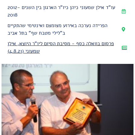
עו"ד אילן שמעוני​ כיהן כיו"ר הארגון בין השנים 2012-
2018
הפרידה נערכה באירוע מצומצם ואינטימי שהתקיים
ב"לילי מטבח שף" בתל אביב
פרסום בוואלה כסף - מסיבת הסיום ליו"ר היוצא, אילן
שמעוני (4.8.21)