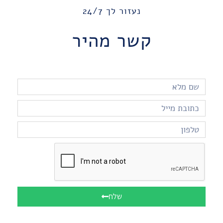
נעזור לך 24/7
קשר מהיר
שלח