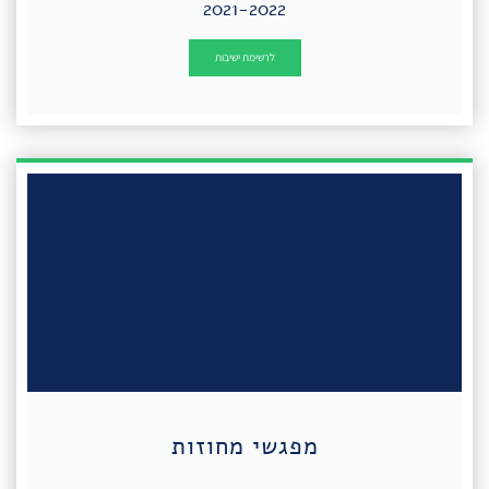
2021-2022
לרשימת ישיבות
מפגשי מחוזות