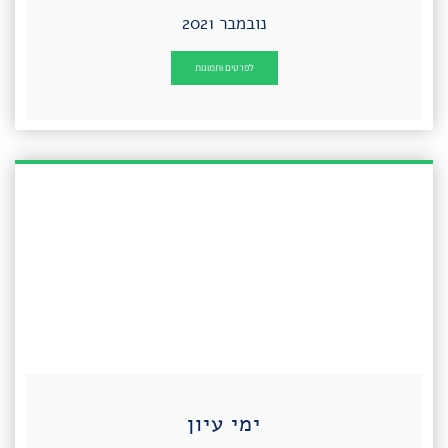
נובמבר 2021
לפרטים ותמונות
ימי עיון