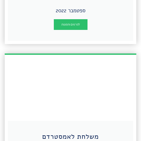
ספטמבר 2022
לפרטים ותמונות
משלחת לאמסטרדם