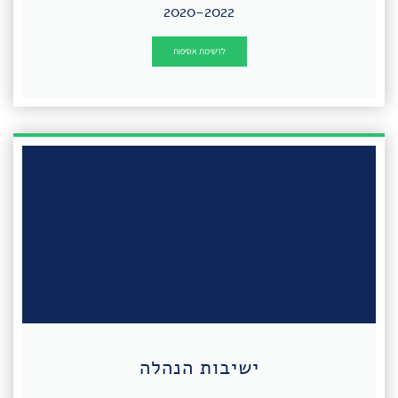
2020-2022
לרשימת אסיפות
ישיבות הנהלה