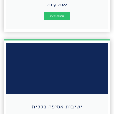
2019-2022
לרשימת ימי עיון
ישיבות אסיפה כללית