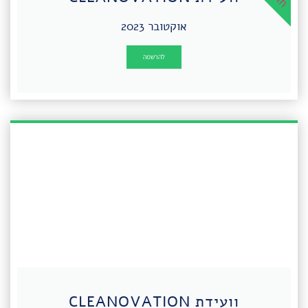
אוקטובר 2023
להרשמה
וועידת CLEANOVATION