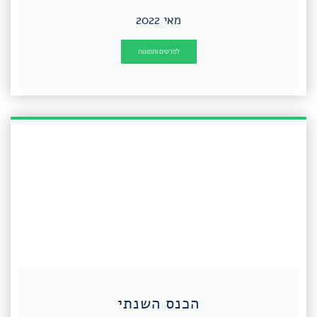
מאי 2022
לפרטים ותמונות
הכנס השנתי