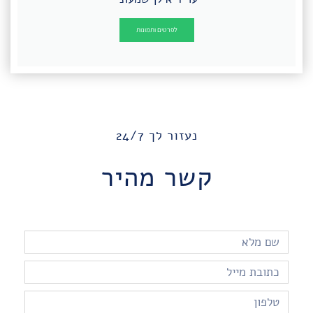
לפרטים ותמונות
נעזור לך 24/7
קשר מהיר