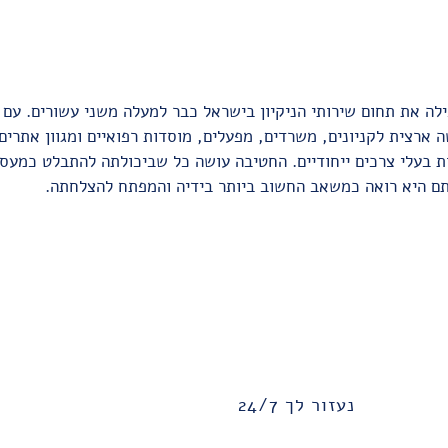
רצית לקניונים, משרדים, מפעלים, מוסדות רפואיים ומגוון אתרים
 בעלי צרכים ייחודיים. החטיבה עושה כל שביכולתה להתבלט כמעסיק
תם היא רואה כמשאב החשוב ביותר בידיה והמפתח להצלחתה.
נעזור לך 24/7