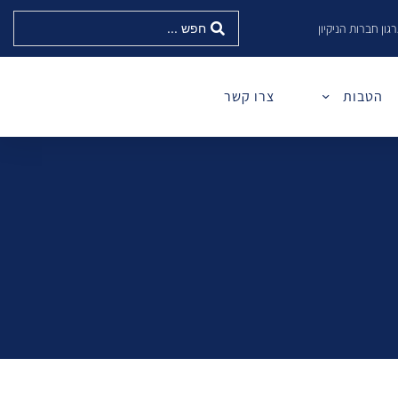
גון חברות הניקיון
הטבות
צרו קשר