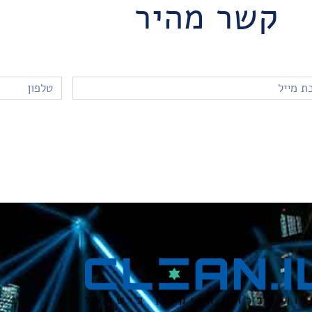
קשר מהיר