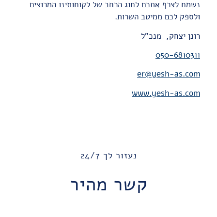
נשמח לצרף אתכם לחוג הרחב של לקוחותינו המרוצים
ולספק לכם ממיטב השרות.
רונן יצחק, מנכ"ל
050-6810311
er@yesh-as.com
www.yesh-as.com
נעזור לך 24/7
קשר מהיר