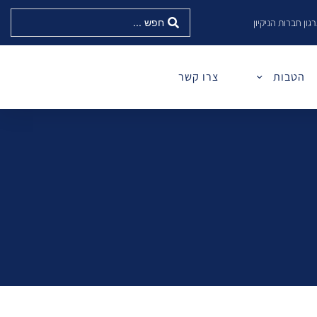
גון חברות הניקיון
הטבות
צרו קשר