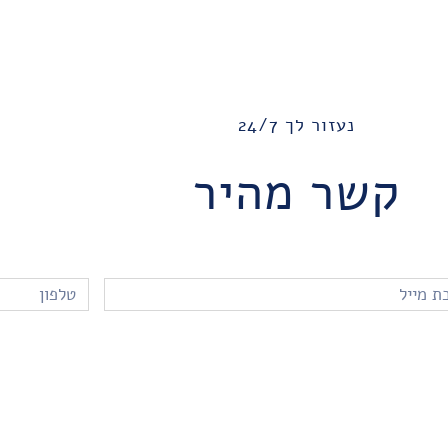
נעזור לך 24/7
קשר מהיר