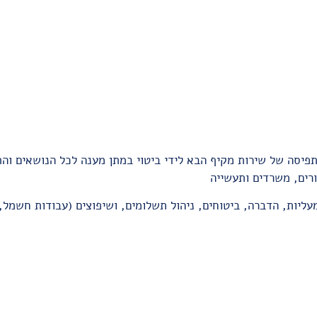
יסה של שירות מקיף הבא לידי ביטוי במתן מענה לכל הנושאים והת
רים, משרדים ותעשייה
עליות, הדברה, ביטוחים, ניהול תשלומים, ושיפוצים (עבודות חשמל,