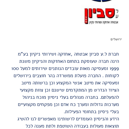
ירושלים
חברת ל.ע סביון אבטחה ,אחזקה ושירותי ניקיון בע"מ
הינה חברה שעוסקת בתחום האחזקות והניקיון משנת
1999 ומעסיקה מאות עובדים הנותנים שירותים למעל 100
לקוחות . החברה פועלת ממשרדה בהר חוצבים בירושלים
ומעסיקה את מיטב אנשי המקצוע וכן ברשותה מיטב
הציוד הנדרש מן המתקדמים שישנם וכן צוות מקצועי
להפעלתם. בחברה מנהלים בעלי ניסיון מוכח בניהול
מערכות גדולות ומערך כח אדם וכן מפקחים מקצועיים
בעלי ניסיון בתחומי הפעילות.
הידע והניסיון העומדים לרשותינו מאפשרים לנו להשיג
תוצאות מעולות בעבודה השוטפת ולתת מענה לכל