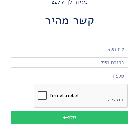
נעזור לך 24/7
קשר מהיר
שלח