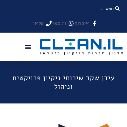
פייסבוק
ווטסאפ
טלפון
עידן שקד שירותי ניקיון פרויקטים
וניהול