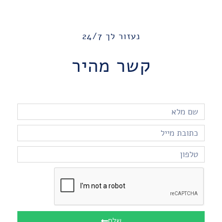
נעזור לך 24/7
קשר מהיר
שלח