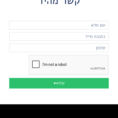
קשר מהיר
שלח