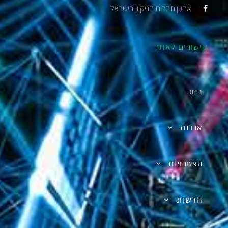
ארגון חברות הניקיון בישראל
קישורים לאתר
בית
אודות
הצטרפות
חדשות