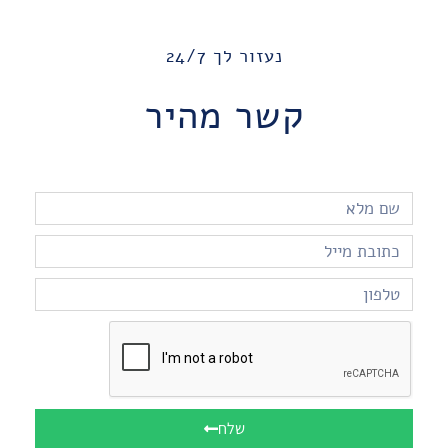
נעזור לך 24/7
קשר מהיר
שלח