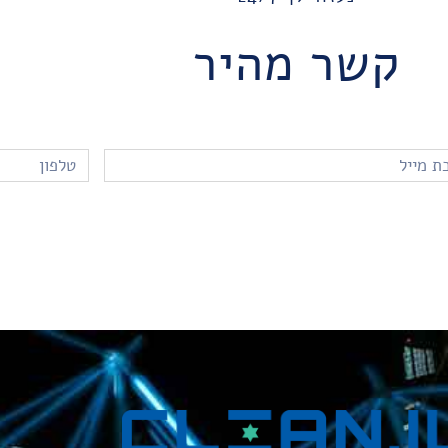
קשר מהיר