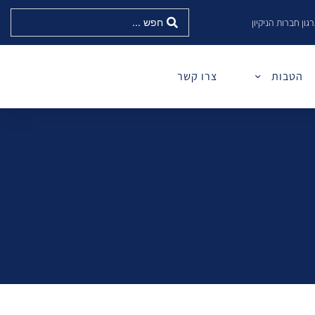
גון חברות הניקיון
הטבות
צרו קשר