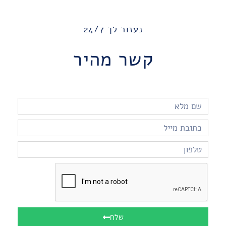
נעזור לך 24/7
קשר מהיר
שלח