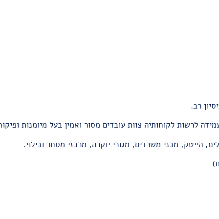
סיון רב.
ידה לרשות לקוחותיה צוות עובדים מסור ואמין בעל מיומנות ופיקוח
ם, הייטק, מבני משרדים, מגורי יוקרה, מרכזי מסחר ובילוי.
)