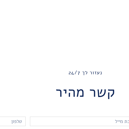
נעזור לך 24/7
קשר מהיר