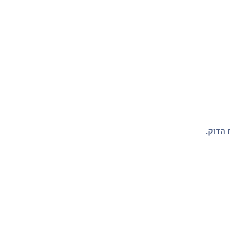
 הדוק.