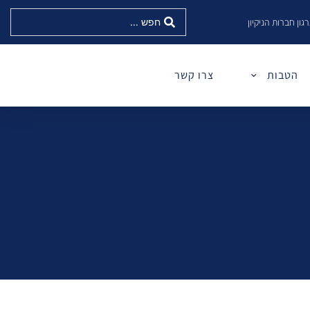
גון חברות הניקיון
הטבות
צרו קשר